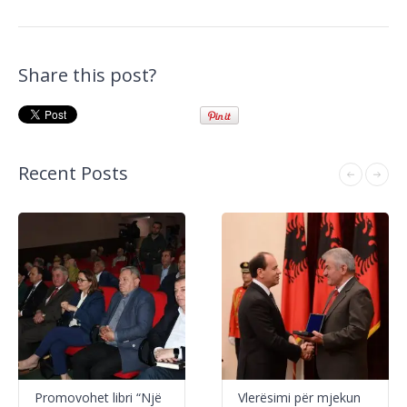
Share this post?
Recent Posts
Promovohet libri “Një
Vlerësimi për mjekun