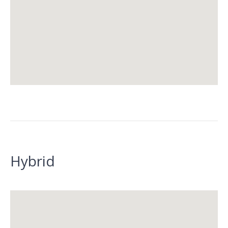
Hybrid