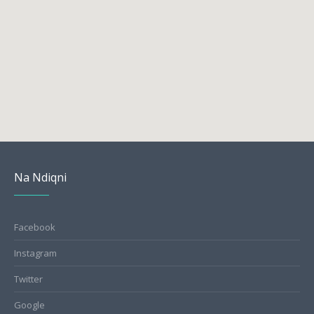
Na Ndiqni
Facebook
Instagram
Twitter
Google